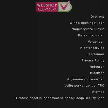
Over ons
Winkel openingstijden
Nagelstyliste Cursus
Betaalmethoden
Verzenden
Klantenservice
Disclaimer
Privacy Policy
Retouren
Klachten
Algemene voorwaarden
Veilig werken zonder TPO
Sitemap
Professioneel inkopen voor salons bij Mega Beauty Shop