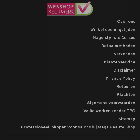
Over ons
Winkel openingstijden
Nagelstyliste Cursus
Betaalmethoden
Verzenden
Klantenservice
Disclaimer
Privacy Policy
Retouren
Klachten
Algemene voorwaarden
Veilig werken zonder TPO
Sitemap
Professioneel inkopen voor salons bij Mega Beauty Shop