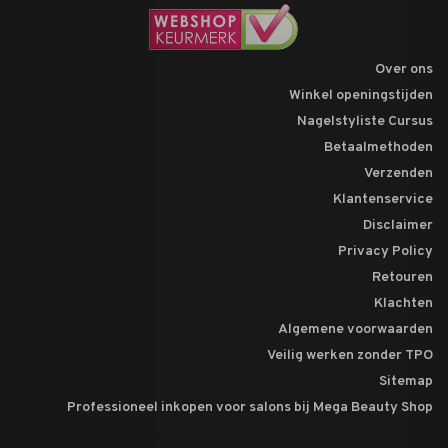
Over ons
Winkel openingstijden
Nagelstyliste Cursus
Betaalmethoden
Verzenden
Klantenservice
Disclaimer
Privacy Policy
Retouren
Klachten
Algemene voorwaarden
Veilig werken zonder TPO
Sitemap
Professioneel inkopen voor salons bij Mega Beauty Shop