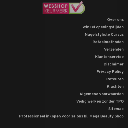
Over ons
Winkel openingstijden
Nagelstyliste Cursus
Betaalmethoden
Verzenden
Klantenservice
Disclaimer
Privacy Policy
Retouren
Klachten
Algemene voorwaarden
Veilig werken zonder TPO
Sitemap
Professioneel inkopen voor salons bij Mega Beauty Shop