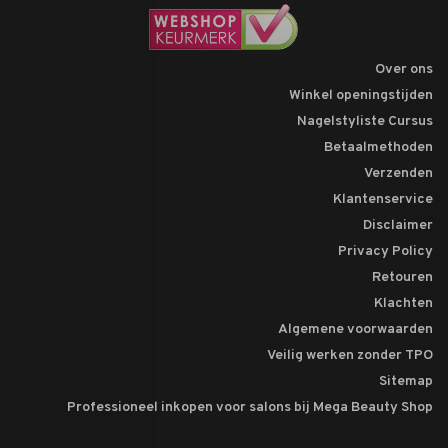
Over ons
Winkel openingstijden
Nagelstyliste Cursus
Betaalmethoden
Verzenden
Klantenservice
Disclaimer
Privacy Policy
Retouren
Klachten
Algemene voorwaarden
Veilig werken zonder TPO
Sitemap
Professioneel inkopen voor salons bij Mega Beauty Shop