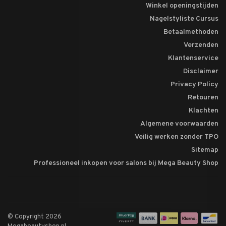
Winkel openingstijden
Nagelstyliste Cursus
Betaalmethoden
Verzenden
Klantenservice
Disclaimer
Privacy Policy
Retouren
Klachten
Algemene voorwaarden
Veilig werken zonder TPO
Sitemap
Professioneel inkopen voor salons bij Mega Beauty Shop
© Copyright 2026