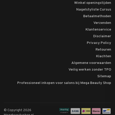
Winkel openingstijden
Nagelstyliste Cursus
Betaalmethoden
Verzenden
Klantenservice
Disclaimer
Privacy Policy
Retouren
Klachten
Algemene voorwaarden
Veilig werken zonder TPO
Sitemap
Professioneel inkopen voor salons bij Mega Beauty Shop
© Copyright 2026