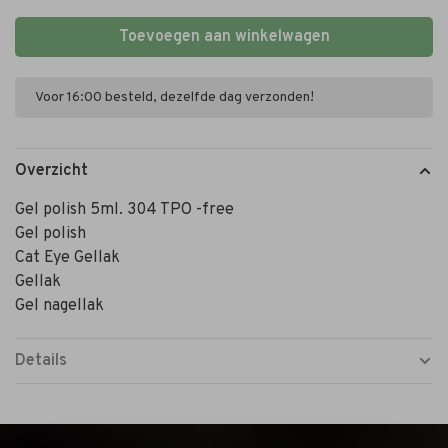
Toevoegen aan winkelwagen
Voor 16:00 besteld, dezelfde dag verzonden!
Overzicht
Gel polish 5ml. 304 TPO -free
Gel polish
Cat Eye Gellak
Gellak
Gel nagellak
Details