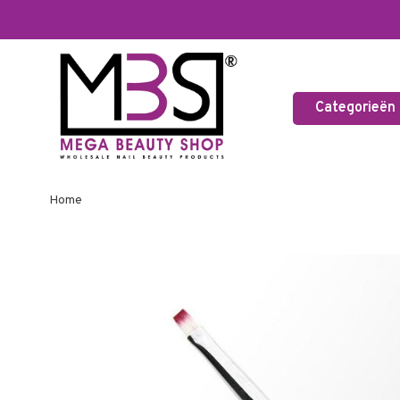
Categorieën
Home