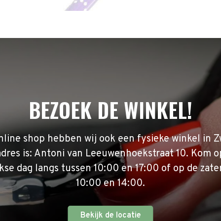
BEZOEK DE WINKEL!
nline shop hebben wij ook een fysieke winkel in Z
adres is: Antoni van Leeuwenhoekstraat 10. Kom o
se dag langs tussen 10:00 en 17:00 of op de zate
10:00 en 14:00.
Bekijk de locatie