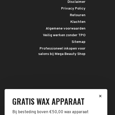
Disclaimer
Privacy Policy
Retouren
Klachten
Algemene voorwaarden
Veilig werken zonder TPO
Sitemap
Professioneel inkopen voor
salons bij Mega Beauty Shop
✕
GRATIS WAX APPARAAT
Bij besteding boven €50,00 wax apparaat