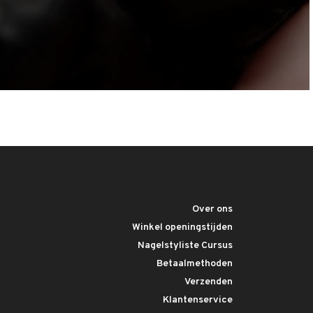
Over ons
Winkel openingstijden
Nagelstyliste Cursus
Betaalmethoden
Verzenden
Klantenservice