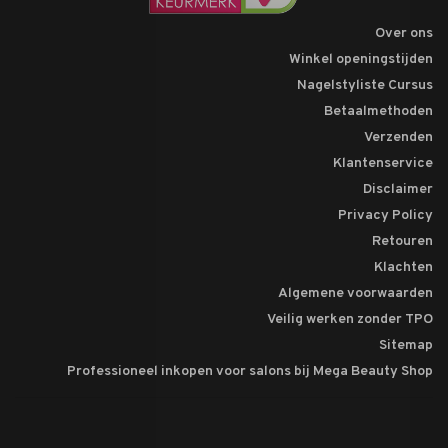
Over ons
Winkel openingstijden
Nagelstyliste Cursus
Betaalmethoden
Verzenden
Klantenservice
Disclaimer
Privacy Policy
Retouren
Klachten
Algemene voorwaarden
Veilig werken zonder TPO
Sitemap
Professioneel inkopen voor salons bij Mega Beauty Shop