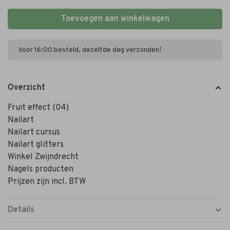
Toevoegen aan winkelwagen
Voor 16:00 besteld, dezelfde dag verzonden!
Overzicht
Fruit effect (04)
Nailart
Nailart cursus
Nailart glitters
Winkel Zwijndrecht
Nagels producten
Prijzen zijn incl. BTW
Details