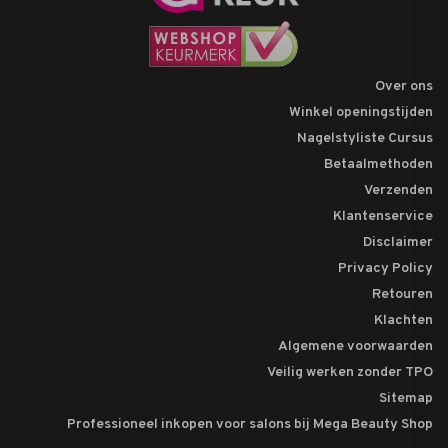
Over ons
Winkel openingstijden
Nagelstyliste Cursus
Betaalmethoden
Verzenden
Klantenservice
Disclaimer
Privacy Policy
Retouren
Klachten
Algemene voorwaarden
Veilig werken zonder TPO
Sitemap
Professioneel inkopen voor salons bij Mega Beauty Shop