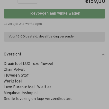
€159,00
Toevoegen aan winkelwagen
Levertijd: 2-4 werkdagen
Voor 16:00 besteld, dezelfde dag verzonden!
Overzicht
Draaistoel LUX roze fluweel
Chair Velvet
Fluwelen Stof
Werkstoel
Luxe Bureaustoel- Wieltjes
Megabeautyshop.nl
Snelle levering en lage verzendkosten.