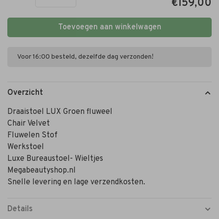
€159,00
Toevoegen aan winkelwagen
Voor 16:00 besteld, dezelfde dag verzonden!
Overzicht
Draaistoel LUX Groen fluweel
Chair Velvet
Fluwelen Stof
Werkstoel
Luxe Bureaustoel- Wieltjes
Megabeautyshop.nl
Snelle levering en lage verzendkosten.
Details