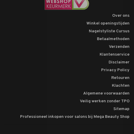
Over ons
Winkel openingstijden
Nagelstyliste Cursus
Betaalmethoden
Verzenden
Klantenservice
Disclaimer
Privacy Policy
Retouren
Klachten
Algemene voorwaarden
Veilig werken zonder TPO
Sitemap
Professioneel inkopen voor salons bij Mega Beauty Shop