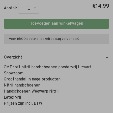
€14,99
-
+
Aantal:
Toevoegen aan winkelwagen
Voor 16:00 besteld, dezelfde dag verzonden!
Overzicht
CMT soft nitril handschoenen poedervrij L zwart
Showroom
Groothandel in nagelproducten
Nitril handschoenen
Handschoenen Wegwerp Nitril
Latex vrij
Prijzen zijn incl. BTW