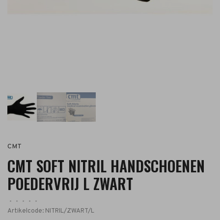
CMT
CMT SOFT NITRIL HANDSCHOENEN
POEDERVRIJ L ZWART
•
•
•
•
•
Artikelcode:
NITRIL/ZWART/L