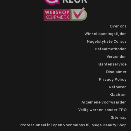
Over ons
Winkel openingstijden
Nagelstyliste Cursus
Betaalmethoden
Verzenden
Klantenservice
Disclaimer
Privacy Policy
Retouren
Klachten
Algemene voorwaarden
Veilig werken zonder TPO
Sitemap
Professioneel inkopen voor salons bij Mega Beauty Shop