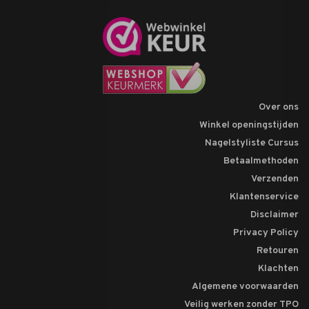
Over ons
Winkel openingstijden
Nagelstyliste Cursus
Betaalmethoden
Verzenden
Klantenservice
Disclaimer
Privacy Policy
Retouren
Klachten
Algemene voorwaarden
Veilig werken zonder TPO