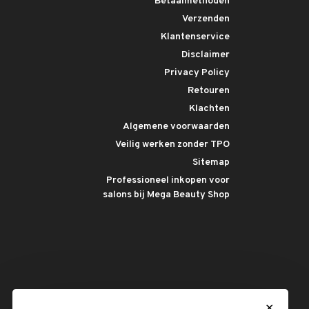
Betaalmethoden
Verzenden
Klantenservice
Disclaimer
Privacy Policy
Retouren
Klachten
Algemene voorwaarden
Veilig werken zonder TPO
Sitemap
Professioneel inkopen voor
salons bij Mega Beauty Shop
✕