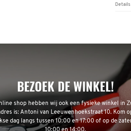
Details
BEZOEK DE WINKEL!
nline shop hebben wij ook een fysieke winkel in Z
adres is: Antoni van Leeuwenhoekstraat 10. Kom o
se dag langs tussen 10:00 en 17:00 of op de zate
10:00 en 14:00.