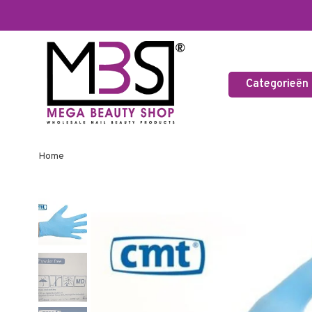
Categorieën
Home