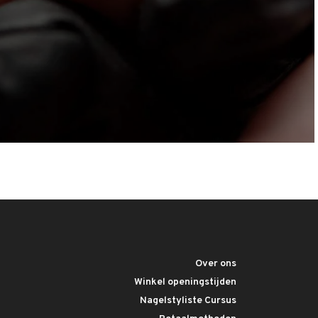
Over ons
Winkel openingstijden
Nagelstyliste Cursus