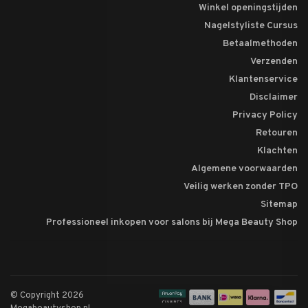
Winkel openingstijden
Nagelstyliste Cursus
Betaalmethoden
Verzenden
Klantenservice
Disclaimer
Privacy Policy
Retouren
Klachten
Algemene voorwaarden
Veilig werken zonder TPO
Sitemap
Professioneel inkopen voor salons bij Mega Beauty Shop
© Copyright 2026