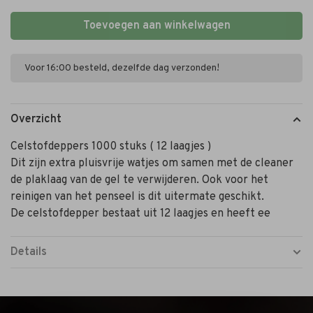
Toevoegen aan winkelwagen
Voor 16:00 besteld, dezelfde dag verzonden!
Overzicht
Celstofdeppers 1000 stuks ( 12 laagjes )
Dit zijn extra pluisvrije watjes om samen met de cleaner
de plaklaag van de gel te verwijderen. Ook voor het
reinigen van het penseel is dit uitermate geschikt.
De celstofdepper bestaat uit 12 laagjes en heeft ee
Details