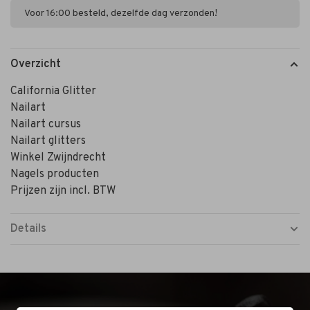
Voor 16:00 besteld, dezelfde dag verzonden!
Overzicht
California Glitter
Nailart
Nailart cursus
Nailart glitters
Winkel Zwijndrecht
Nagels producten
Prijzen zijn incl. BTW
Details