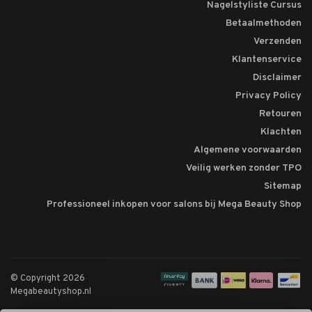
Nagelstyliste Cursus
Betaalmethoden
Verzenden
Klantenservice
Disclaimer
Privacy Policy
Retouren
Klachten
Algemene voorwaarden
Veilig werken zonder TPO
Sitemap
Professioneel inkopen voor salons bij Mega Beauty Shop
© Copyright 2026
Megabeautyshop.nl