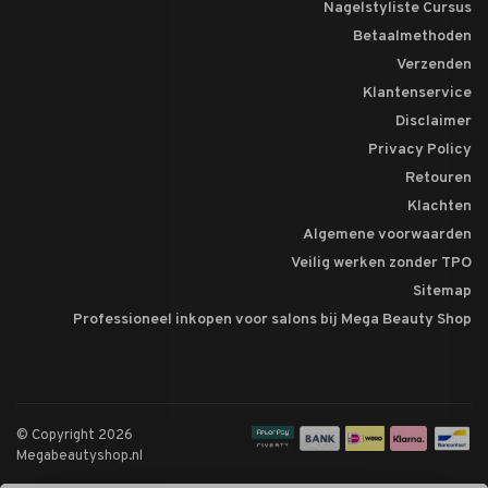
Nagelstyliste Cursus
Betaalmethoden
Verzenden
Klantenservice
Disclaimer
Privacy Policy
Retouren
Klachten
Algemene voorwaarden
Veilig werken zonder TPO
Sitemap
Professioneel inkopen voor salons bij Mega Beauty Shop
© Copyright 2026
Megabeautyshop.nl