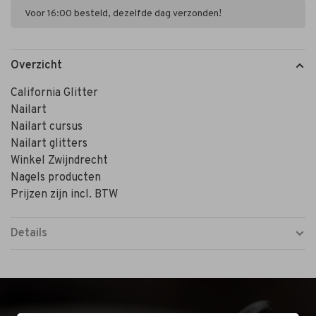
Voor 16:00 besteld, dezelfde dag verzonden!
Overzicht
California Glitter
Nailart
Nailart cursus
Nailart glitters
Winkel Zwijndrecht
Nagels producten
Prijzen zijn incl. BTW
Details