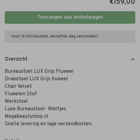
€159,00
Toevoegen aan winkelwagen
Voor 16:00 besteld, dezelfde dag verzonden!
Overzicht
Bureaustoel LUX Grijs Fluweel
Draaistoel LUX Grijs fluweel
Chair Velvet
Fluwelen Stof
Werkstoel
Luxe Bureaustoel- Wieltjes
Megabeautyshop.nl
Snelle levering en lage verzendkosten.