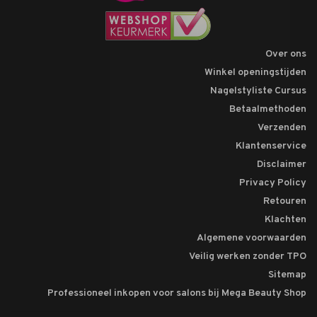
Over ons
Winkel openingstijden
Nagelstyliste Cursus
Betaalmethoden
Verzenden
Klantenservice
Disclaimer
Privacy Policy
Retouren
Klachten
Algemene voorwaarden
Veilig werken zonder TPO
Sitemap
Professioneel inkopen voor salons bij Mega Beauty Shop