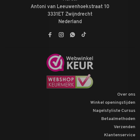
Antoni van Leeuwenhoekstraat 10
3331ET Zwijndrecht
Nederland
Over ons
Winkel openingstijden
Nagelstyliste Cursus
Betaalmethoden
Verzenden
Klantenservice