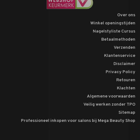
Over ons
Winkel openingstijden
Nagelstyliste Cursus
Betaalmethoden
Verzenden
Klantenservice
Disclaimer
Privacy Policy
Retouren
Klachten
Algemene voorwaarden
Veilig werken zonder TPO
Sitemap
Professioneel inkopen voor salons bij Mega Beauty Shop