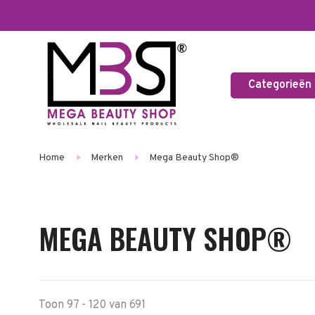
Categorieën
Home
Merken
Mega Beauty Shop®
MEGA BEAUTY SHOP®
Toon 97 - 120 van 691