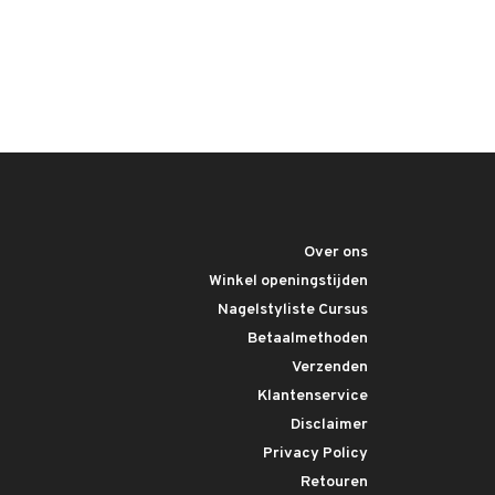
Over ons
Winkel openingstijden
Nagelstyliste Cursus
Betaalmethoden
Verzenden
Klantenservice
Disclaimer
Privacy Policy
Retouren