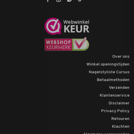
Over ons
Winkel openingstijden
Nagelstyliste Cursus
Betaalmethoden
Verzenden
Klantenservice
Disclaimer
Privacy Policy
Retouren
Klachten