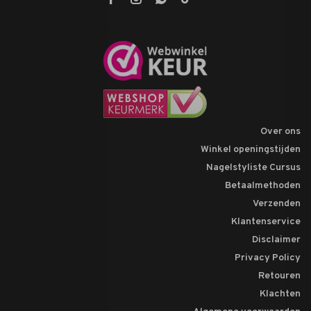
Over ons
Winkel openingstijden
Nagelstyliste Cursus
Betaalmethoden
Verzenden
Klantenservice
Disclaimer
Privacy Policy
Retouren
Klachten