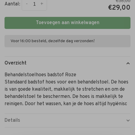
€38,00
-
+
Aantal:
€29,00
Toevoegen aan winkelwagen
Voor 16:00 besteld, dezelfde dag verzonden!
Overzicht
Behandelstoelhoes badstof Roze
Standaard badstof hoes voor een behandelstoel. De hoes
is van goede kwaliteit, makkelijk te stretchen en om de
behandelstoel te beschermen. De hoes is makkelijk te
reinigen. Door het wassen, kan je de hoes altijd hygiënisc
Details