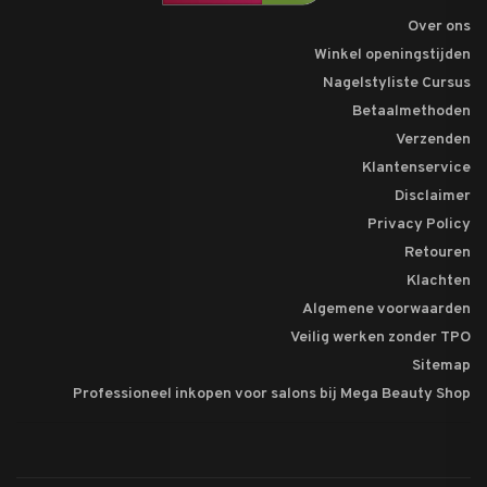
Over ons
Winkel openingstijden
Nagelstyliste Cursus
Betaalmethoden
Verzenden
Klantenservice
Disclaimer
Privacy Policy
Retouren
Klachten
Algemene voorwaarden
Veilig werken zonder TPO
Sitemap
Professioneel inkopen voor salons bij Mega Beauty Shop