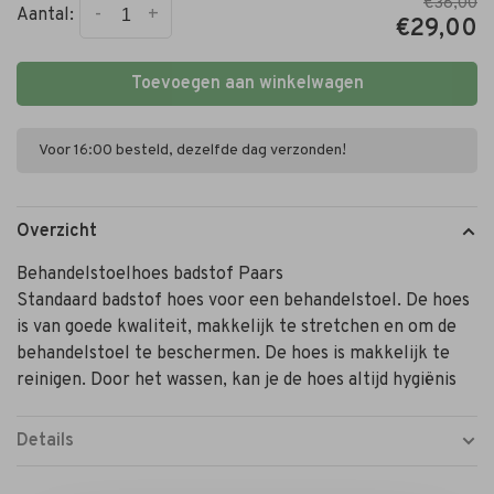
€38,00
-
+
Aantal:
€29,00
Toevoegen aan winkelwagen
Voor 16:00 besteld, dezelfde dag verzonden!
Overzicht
Behandelstoelhoes badstof Paars
Standaard badstof hoes voor een behandelstoel. De hoes
is van goede kwaliteit, makkelijk te stretchen en om de
behandelstoel te beschermen. De hoes is makkelijk te
reinigen. Door het wassen, kan je de hoes altijd hygiënis
Details