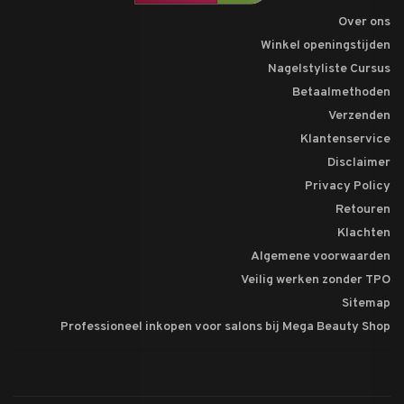
Over ons
Winkel openingstijden
Nagelstyliste Cursus
Betaalmethoden
Verzenden
Klantenservice
Disclaimer
Privacy Policy
Retouren
Klachten
Algemene voorwaarden
Veilig werken zonder TPO
Sitemap
Professioneel inkopen voor salons bij Mega Beauty Shop