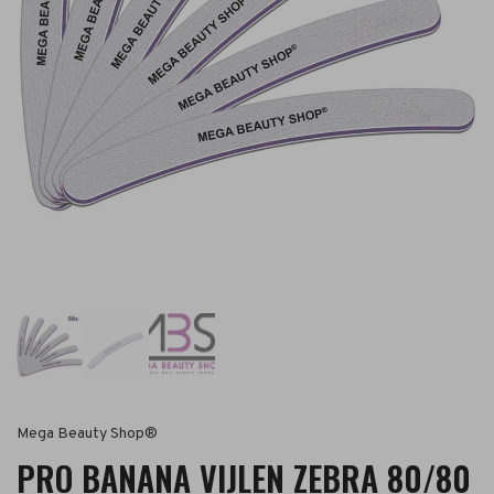
Mega Beauty Shop®
PRO BANANA VIJLEN ZEBRA 80/80