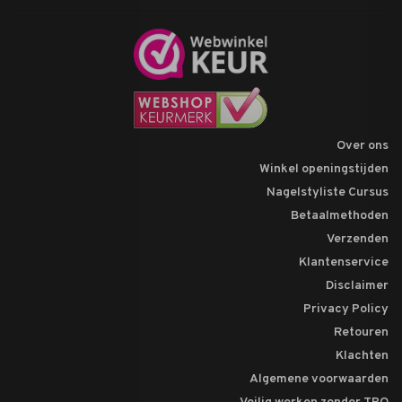
Over ons
Winkel openingstijden
Nagelstyliste Cursus
Betaalmethoden
Verzenden
Klantenservice
Disclaimer
Privacy Policy
Retouren
Klachten
Algemene voorwaarden