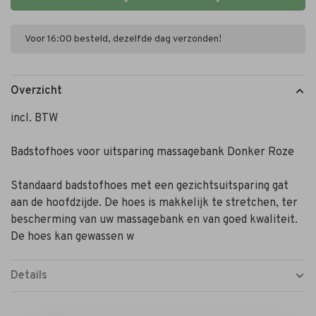
Voor 16:00 besteld, dezelfde dag verzonden!
Overzicht
incl. BTW
Badstofhoes voor uitsparing massagebank Donker Roze
Standaard badstofhoes met een gezichtsuitsparing gat
aan de hoofdzijde. De hoes is makkelijk te stretchen, ter
bescherming van uw massagebank en van goed kwaliteit.
De hoes kan gewassen w
Details