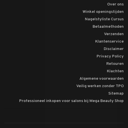
Over ons
Winkel openingstijden
Nagelstyliste Cursus
Betaalmethoden
Verzenden
Klantenservice
Disclaimer
Privacy Policy
Retouren
Klachten
Algemene voorwaarden
Veilig werken zonder TPO
Sitemap
Professioneel inkopen voor salons bij Mega Beauty Shop