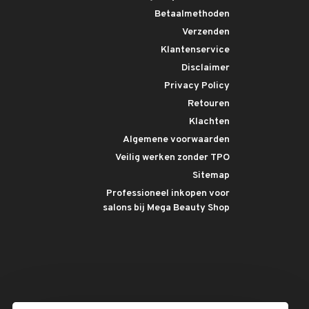
Betaalmethoden
Verzenden
Klantenservice
Disclaimer
Privacy Policy
Retouren
Klachten
Algemene voorwaarden
Veilig werken zonder TPO
Sitemap
Professioneel inkopen voor
salons bij Mega Beauty Shop