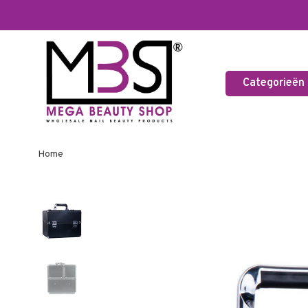
Categorieën
Home