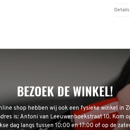
Details
BEZOEK DE WINKEL!
nline shop hebben wij ook een fysieke winkel in Z
adres is: Antoni van Leeuwenhoekstraat 10. Kom o
se dag langs tussen 10:00 en 17:00 of op de zate