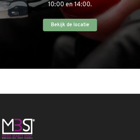
10:00 en 14:00.
Bekijk de locatie