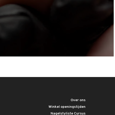
Over ons
Winkel openingstijden
Nagelstyliste Cursus